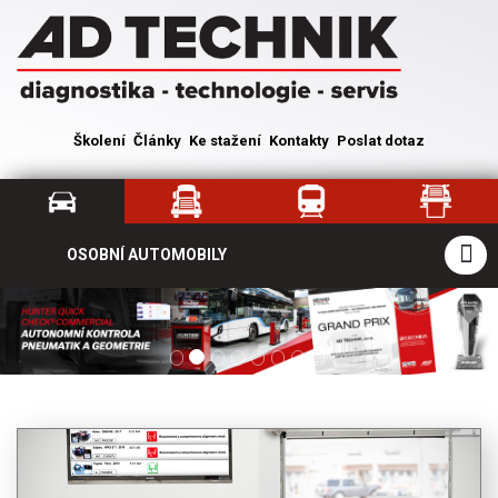
Školení
Články
Ke stažení
Kontakty
Poslat dotaz
OSOBNÍ AUTOMOBILY