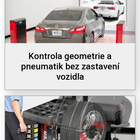
Kontrola geometrie a
pneumatik bez zastavení
vozidla