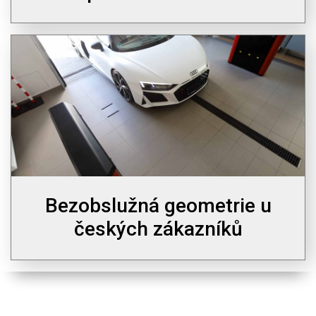
Bezobslužná geometrie u
českých zákazníků