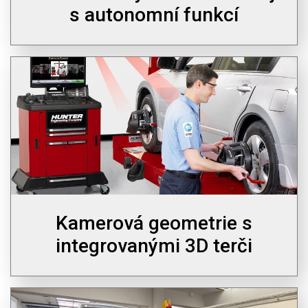
s autonomní funkcí
Kamerová geometrie s
integrovanými 3D terči