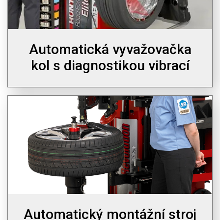
Automatická vyvažovačka
kol s diagnostikou vibrací
Automatický montážní stroj