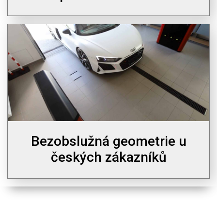
Bezobslužná geometrie u
českých zákazníků