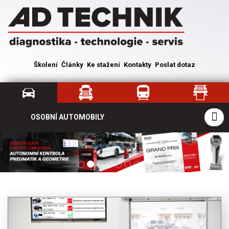
Školení
Články
Ke stažení
Kontakty
Poslat dotaz
OSOBNÍ AUTOMOBILY