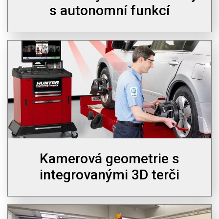
s autonomní funkcí
Kamerová geometrie s
integrovanými 3D terči