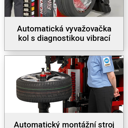
Automatická vyvažovačka
kol s diagnostikou vibrací
Automatický montážní stroj