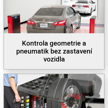
Kontrola geometrie a
pneumatik bez zastavení
vozidla