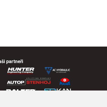
ši partneři