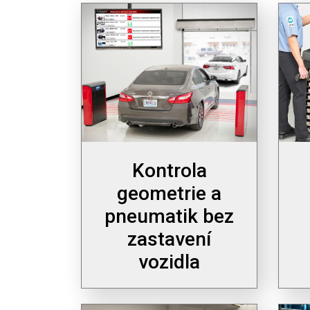
Kontrola
geometrie a
pneumatik bez
zastavení
vozidla