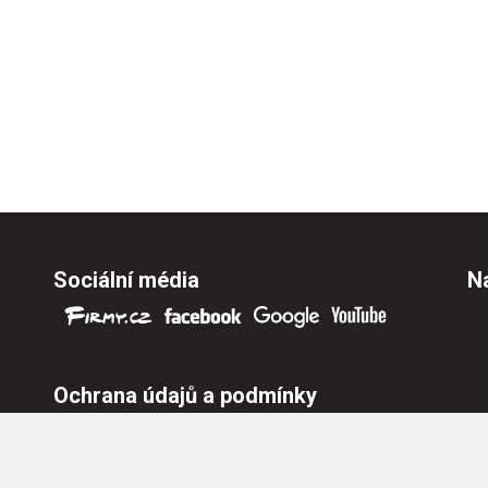
Sociální média
Na
Ochrana údajů a podmínky
Ochrana osobních údajů
Nastavení cookies
Všeobecné obchodní podmínky