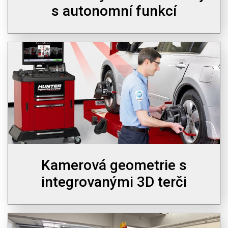
s autonomní funkcí
Kamerová geometrie s
integrovanými 3D terči