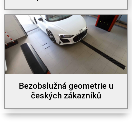
Bezobslužná geometrie u
českých zákazníků