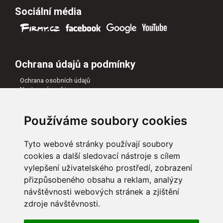
Sociální média
Ochrana údajů a podmínky
Ochrana osobních údajů
Nastavení cookies
Všeobecné obchodní podmínky
Naši partneři
Používáme soubory cookies
Tyto webové stránky používají soubory
cookies a další sledovací nástroje s cílem
vylepšení uživatelského prostředí, zobrazení
přizpůsobeného obsahu a reklam, analýzy
návštěvnosti webových stránek a zjištění
zdroje návštěvnosti.