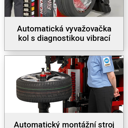
Automatická vyvažovačka
kol s diagnostikou vibrací
Automatický montážní stroj