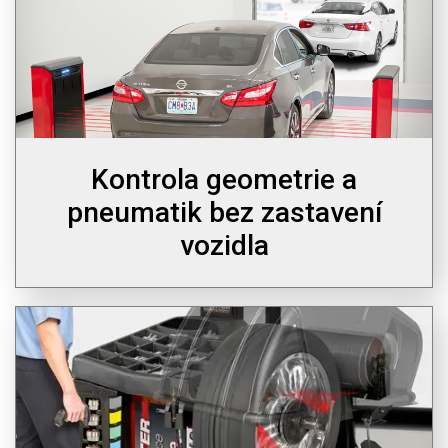
Kontrola geometrie a
pneumatik bez zastavení
vozidla