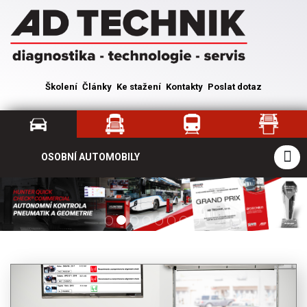
Školení
Články
Ke stažení
Kontakty
Poslat dotaz
OSOBNÍ AUTOMOBILY