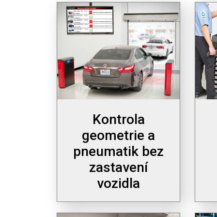
Kontrola
geometrie a
pneumatik bez
zastavení
vozidla