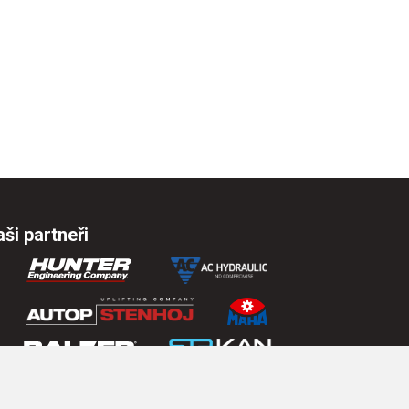
ši partneři