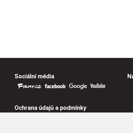
Sociální média
Na
Ochrana údajů a podmínky
Ochrana osobních údajů
Nastavení cookies
Všeobecné obchodní podmínky