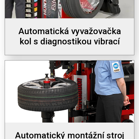
Automatická vyvažovačka
kol s diagnostikou vibrací
Automatický montážní stroj