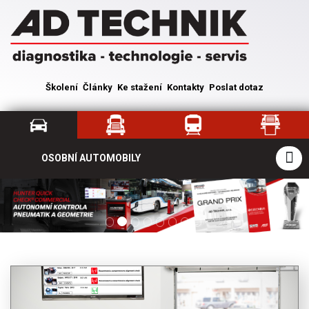
Školení
Články
Ke stažení
Kontakty
Poslat dotaz
OSOBNÍ AUTOMOBILY