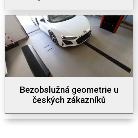
Bezobslužná geometrie u
českých zákazníků