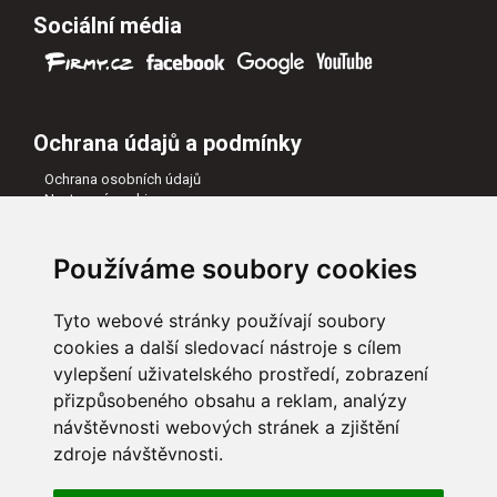
Sociální média
Ochrana údajů a podmínky
Ochrana osobních údajů
Nastavení cookies
Všeobecné obchodní podmínky
Naši partneři
Používáme soubory cookies
Tyto webové stránky používají soubory
cookies a další sledovací nástroje s cílem
vylepšení uživatelského prostředí, zobrazení
přizpůsobeného obsahu a reklam, analýzy
návštěvnosti webových stránek a zjištění
zdroje návštěvnosti.