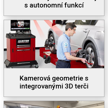
s autonomní funkcí
Kamerová geometrie s
integrovanými 3D terči