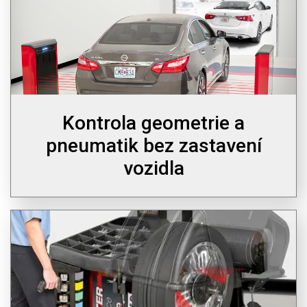
Kontrola geometrie a
pneumatik bez zastavení
vozidla