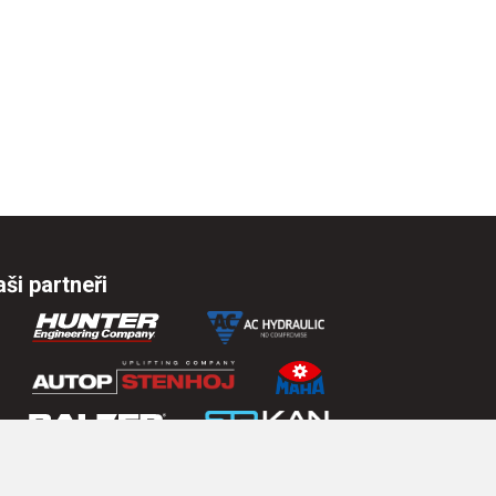
ši partneři