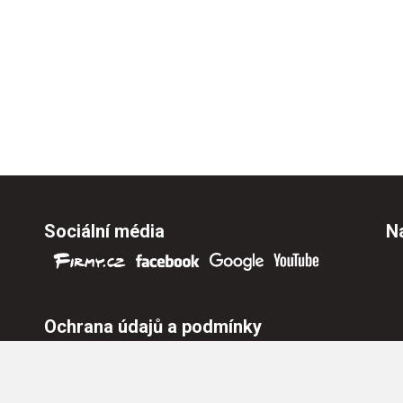
Sociální média
Na
Ochrana údajů a podmínky
Ochrana osobních údajů
Nastavení cookies
Všeobecné obchodní podmínky