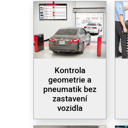
Kontrola
geometrie a
pneumatik bez
zastavení
vozidla