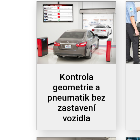
Kontrola
geometrie a
pneumatik bez
zastavení
vozidla