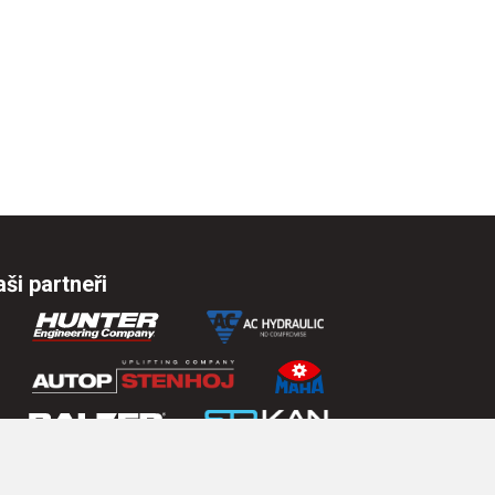
ši partneři