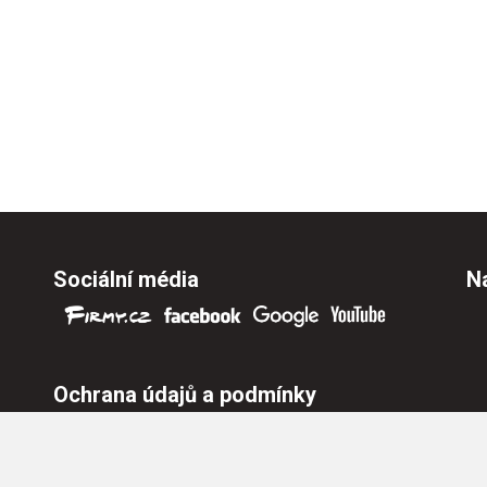
Sociální média
Na
Ochrana údajů a podmínky
Ochrana osobních údajů
Nastavení cookies
Všeobecné obchodní podmínky