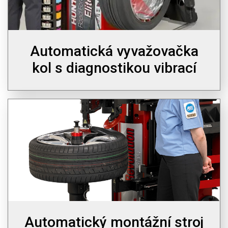
Automatická vyvažovačka
kol s diagnostikou vibrací
Automatický montážní stroj