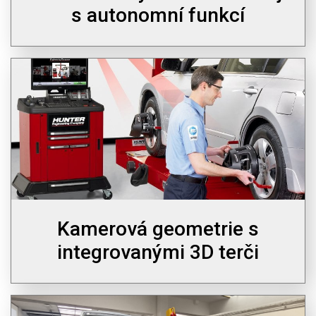
s autonomní funkcí
Kamerová geometrie s
integrovanými 3D terči