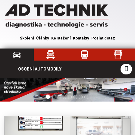
Školení
Články
Ke stažení
Kontakty
Poslat dotaz
OSOBNÍ AUTOMOBILY