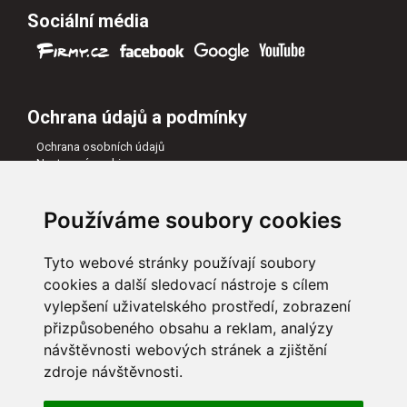
Sociální média
Ochrana údajů a podmínky
Ochrana osobních údajů
Nastavení cookies
Všeobecné obchodní podmínky
Naši partneři
Používáme soubory cookies
Tyto webové stránky používají soubory
cookies a další sledovací nástroje s cílem
vylepšení uživatelského prostředí, zobrazení
přizpůsobeného obsahu a reklam, analýzy
návštěvnosti webových stránek a zjištění
zdroje návštěvnosti.