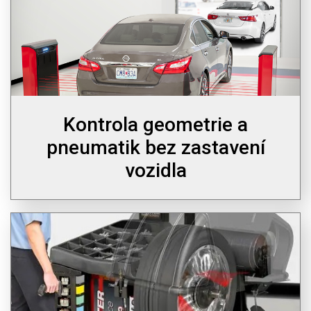
Kontrola geometrie a
pneumatik bez zastavení
vozidla