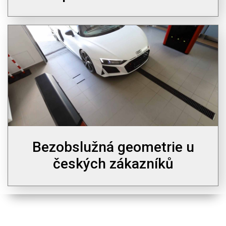
Bezobslužná geometrie u
českých zákazníků