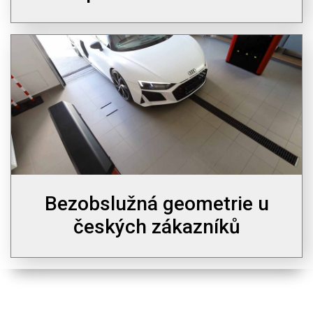
Bezobslužná geometrie u
českých zákazníků