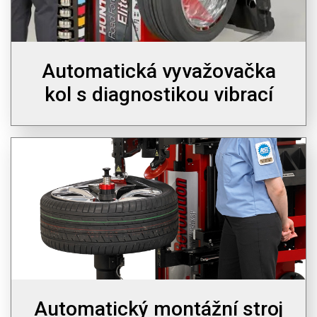
Automatická vyvažovačka
kol s diagnostikou vibrací
Automatický montážní stroj