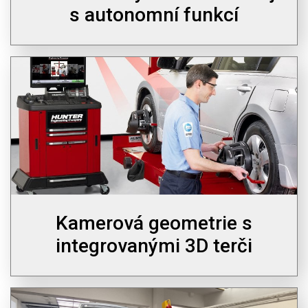
s autonomní funkcí
Kamerová geometrie s
integrovanými 3D terči