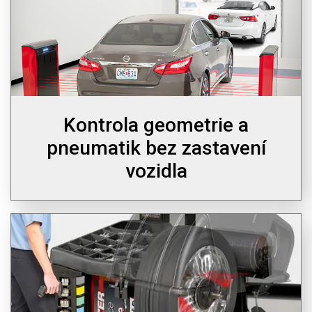
Kontrola geometrie a
pneumatik bez zastavení
vozidla