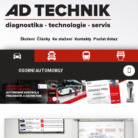
Školení
Články
Ke stažení
Kontakty
Poslat dotaz
OSOBNÍ AUTOMOBILY