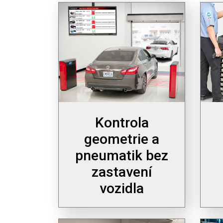
Kontrola
geometrie a
pneumatik bez
zastavení
vozidla