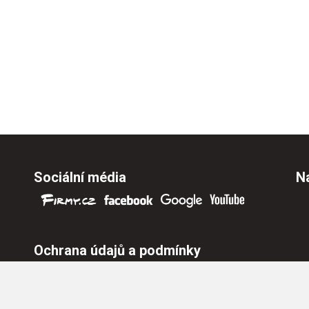
Sociální média
Na
Ochrana údajů a podmínky
Ochrana osobních údajů
Nastavení cookies
Všeobecné obchodní podmínky