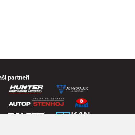
ši partneři