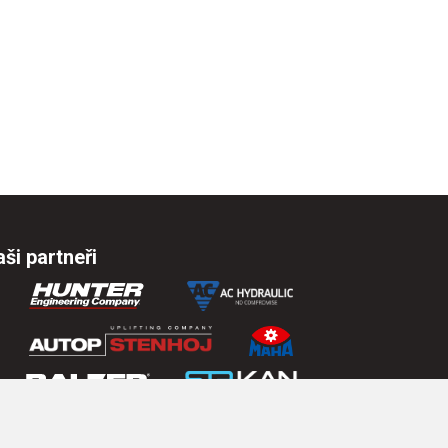
ši partneři