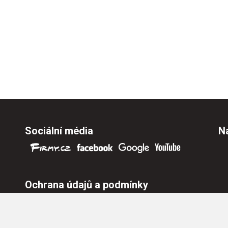
Sociální média
Na
Ochrana údajů a podmínky
Ochrana osobních údajů
Nastavení cookies
Všeobecné obchodní podmínky