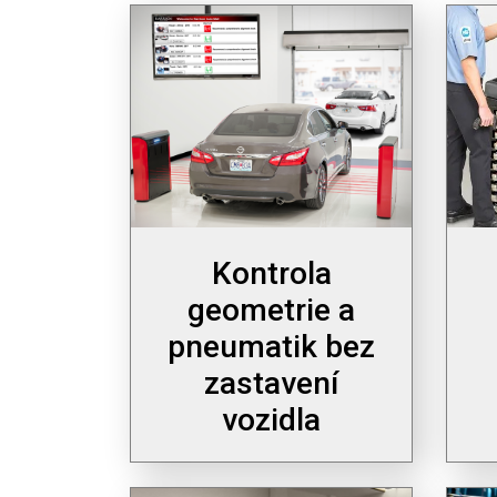
Kontrola
geometrie a
pneumatik bez
zastavení
vozidla