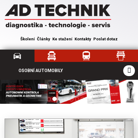
Školení
Články
Ke stažení
Kontakty
Poslat dotaz
OSOBNÍ AUTOMOBILY