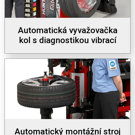
Automatická vyvažovačka
kol s diagnostikou vibrací
Automatický montážní stroj