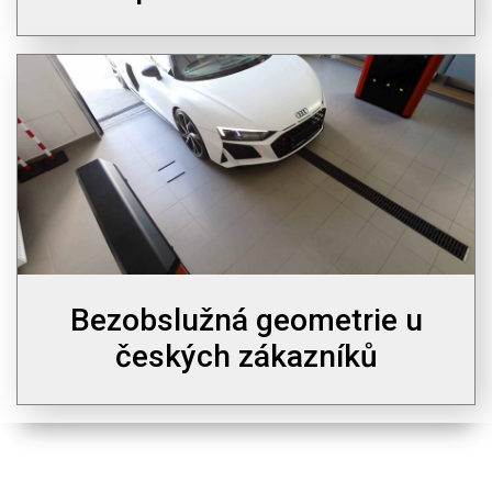
Bezobslužná geometrie u
českých zákazníků