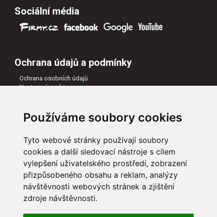
Sociální média
Ochrana údajů a podmínky
Ochrana osobních údajů
Nastavení cookies
Všeobecné obchodní podmínky
Naši partneři
Používáme soubory cookies
Tyto webové stránky používají soubory
cookies a další sledovací nástroje s cílem
vylepšení uživatelského prostředí, zobrazení
přizpůsobeného obsahu a reklam, analýzy
návštěvnosti webových stránek a zjištění
zdroje návštěvnosti.