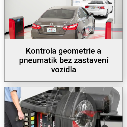
Kontrola geometrie a
pneumatik bez zastavení
vozidla