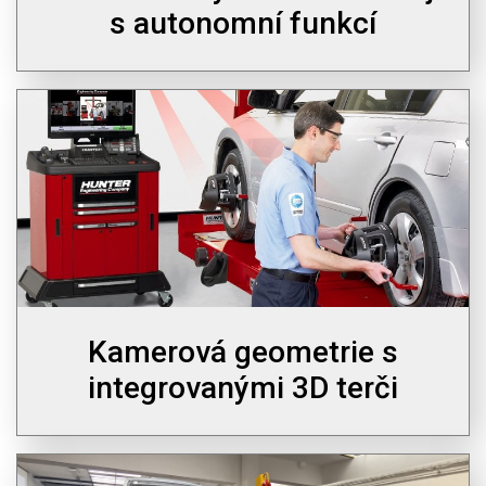
s autonomní funkcí
Kamerová geometrie s
integrovanými 3D terči