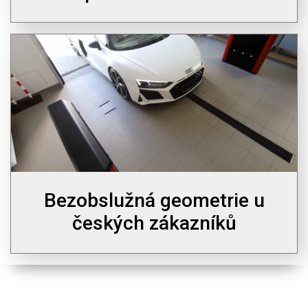
Bezobslužná geometrie u
českých zákazníků