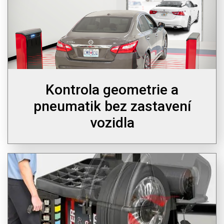
Kontrola geometrie a
pneumatik bez zastavení
vozidla