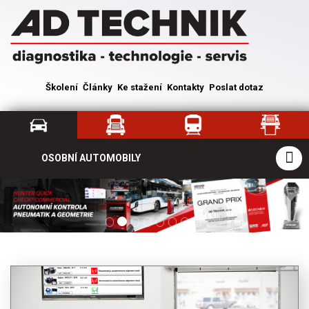
Školení
Články
Ke stažení
Kontakty
Poslat dotaz
OSOBNÍ AUTOMOBILY