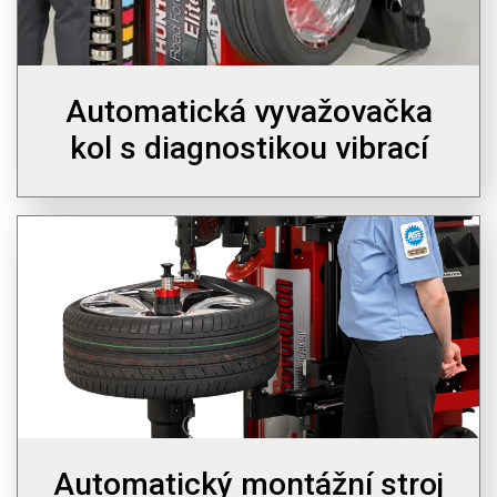
Automatická vyvažovačka
kol s diagnostikou vibrací
Automatický montážní stroj