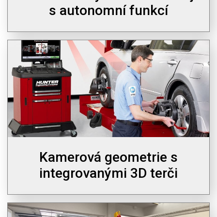
s autonomní funkcí
Kamerová geometrie s
integrovanými 3D terči