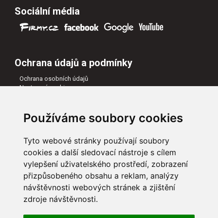
Sociální média
Ochrana údajů a podmínky
Ochrana osobních údajů
Nastavení cookies
Všeobecné obchodní podmínky
Naši partneři
Používáme soubory cookies
Tyto webové stránky používají soubory
cookies a další sledovací nástroje s cílem
vylepšení uživatelského prostředí, zobrazení
přizpůsobeného obsahu a reklam, analýzy
návštěvnosti webových stránek a zjištění
zdroje návštěvnosti.