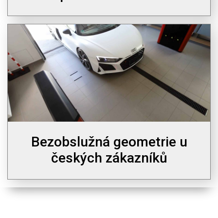
Bezobslužná geometrie u
českých zákazníků