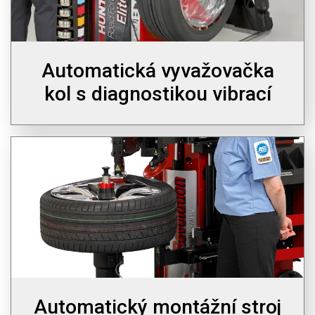
Automatická vyvažovačka
kol s diagnostikou vibrací
Automatický montážní stroj