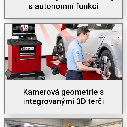
s autonomní funkcí
Kamerová geometrie s
integrovanými 3D terči