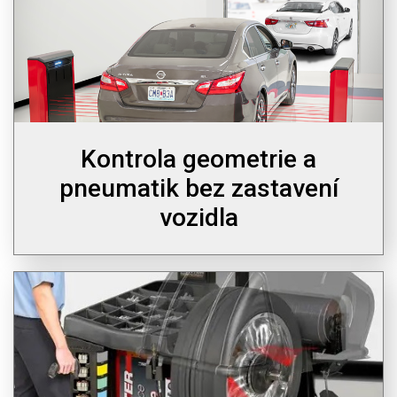
Kontrola geometrie a
pneumatik bez zastavení
vozidla