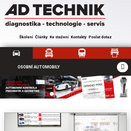
Školení
Články
Ke stažení
Kontakty
Poslat dotaz
OSOBNÍ AUTOMOBILY