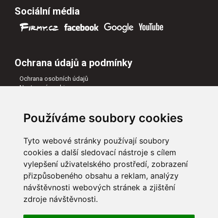
Sociální média
Ochrana údajů a podmínky
Ochrana osobních údajů
Nastavení cookies
Všeobecné obchodní podmínky
Naši partneři
Používáme soubory cookies
Tyto webové stránky používají soubory
cookies a další sledovací nástroje s cílem
vylepšení uživatelského prostředí, zobrazení
přizpůsobeného obsahu a reklam, analýzy
návštěvnosti webových stránek a zjištění
zdroje návštěvnosti.