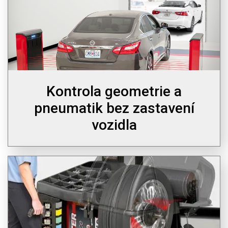
Kontrola geometrie a
pneumatik bez zastavení
vozidla