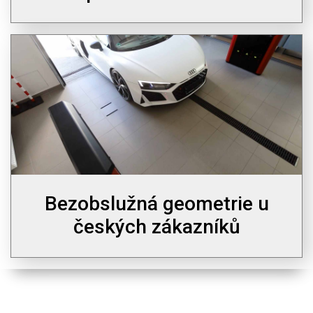
Bezobslužná geometrie u
českých zákazníků