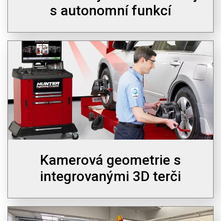
s autonomní funkcí
Kamerová geometrie s
integrovanými 3D terči