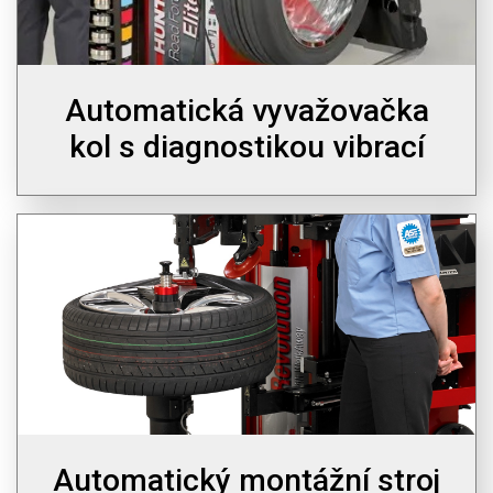
Automatická vyvažovačka
kol s diagnostikou vibrací
Automatický montážní stroj