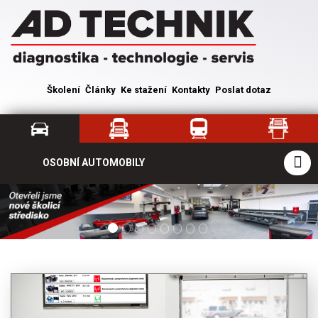
Školení
Články
Ke stažení
Kontakty
Poslat dotaz
OSOBNÍ AUTOMOBILY