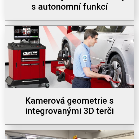
s autonomní funkcí
Kamerová geometrie s
integrovanými 3D terči