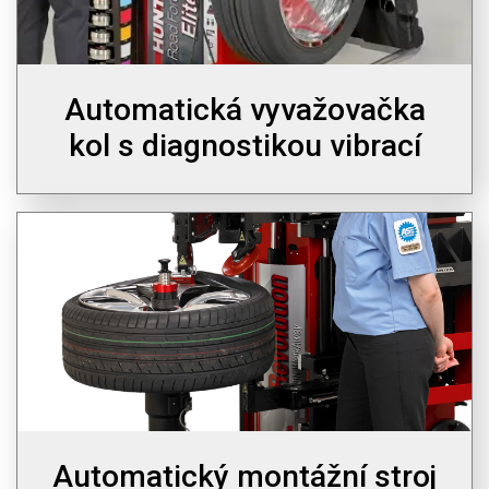
Automatická vyvažovačka
kol s diagnostikou vibrací
Automatický montážní stroj