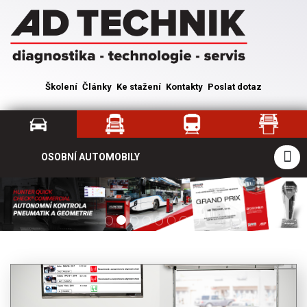
Školení
Články
Ke stažení
Kontakty
Poslat dotaz
OSOBNÍ AUTOMOBILY