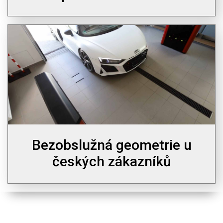
Bezobslužná geometrie u
českých zákazníků