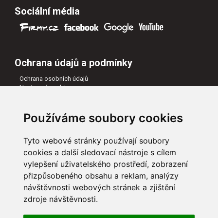
Sociální média
Ochrana údajů a podmínky
Ochrana osobních údajů
Nastavení cookies
Všeobecné obchodní podmínky
Naši partneři
Používáme soubory cookies
Tyto webové stránky používají soubory
cookies a další sledovací nástroje s cílem
vylepšení uživatelského prostředí, zobrazení
přizpůsobeného obsahu a reklam, analýzy
návštěvnosti webových stránek a zjištění
zdroje návštěvnosti.