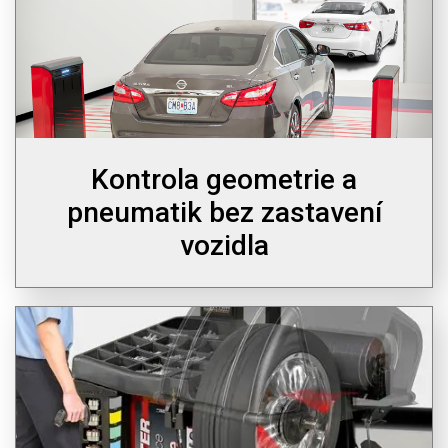
Kontrola geometrie a
pneumatik bez zastavení
vozidla