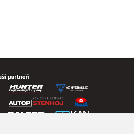
ši partneři