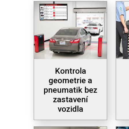
Kontrola
geometrie a
pneumatik bez
zastavení
vozidla