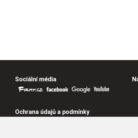
Sociální média
Na
Ochrana údajů a podmínky
Ochrana osobních údajů
Nastavení cookies
Všeobecné obchodní podmínky